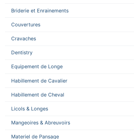
Briderie et Enrainements
Couvertures
Cravaches
Dentistry
Equipement de Longe
Habillement de Cavalier
Habillement de Cheval
Licols & Longes
Mangeoires & Abreuvoirs
Materiel de Pansage