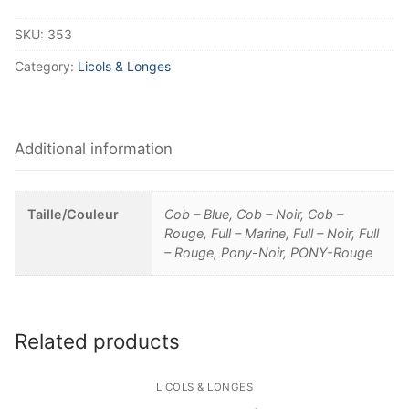
SKU:
353
Category:
Licols & Longes
Additional information
Taille/Couleur
Cob – Blue, Cob – Noir, Cob –
Rouge, Full – Marine, Full – Noir, Full
– Rouge, Pony-Noir, PONY-Rouge
Related products
LICOLS & LONGES