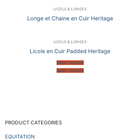
LICOLS & LONGES
Longe et Chaine en Cuir Heritage
LICOLS & LONGES
Licole en Cuir Padded Heritage
Select options
Select options
PRODUCT CATEGORIES
EQUITATION