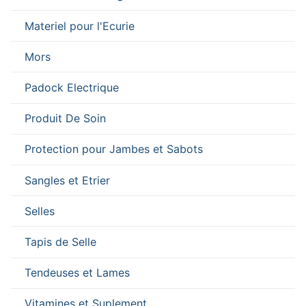
Materiel pour l'Ecurie
Mors
Padock Electrique
Produit De Soin
Protection pour Jambes et Sabots
Sangles et Etrier
Selles
Tapis de Selle
Tendeuses et Lames
Vitamines et Suplement