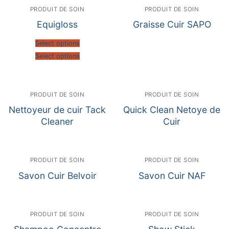
PRODUIT DE SOIN
PRODUIT DE SOIN
Equigloss
Graisse Cuir SAPO
Select options
Select options
PRODUIT DE SOIN
PRODUIT DE SOIN
Nettoyeur de cuir Tack
Quick Clean Netoye de
Cleaner
Cuir
PRODUIT DE SOIN
PRODUIT DE SOIN
Savon Cuir Belvoir
Savon Cuir NAF
PRODUIT DE SOIN
PRODUIT DE SOIN