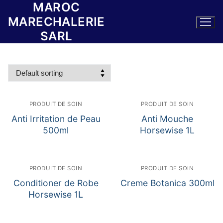
MAROC
Skip
to
MARECHALERIE
content
SARL
PRODUIT DE SOIN
PRODUIT DE SOIN
Anti Irritation de Peau
Anti Mouche
500ml
Horsewise 1L
PRODUIT DE SOIN
PRODUIT DE SOIN
Conditioner de Robe
Creme Botanica 300ml
Horsewise 1L