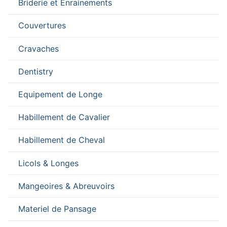
Briderie et Enrainements
Couvertures
Cravaches
Dentistry
Equipement de Longe
Habillement de Cavalier
Habillement de Cheval
Licols & Longes
Mangeoires & Abreuvoirs
Materiel de Pansage