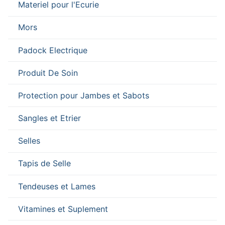
Materiel pour l'Ecurie
Mors
Padock Electrique
Produit De Soin
Protection pour Jambes et Sabots
Sangles et Etrier
Selles
Tapis de Selle
Tendeuses et Lames
Vitamines et Suplement