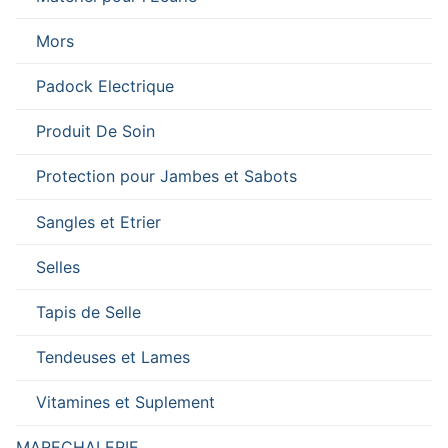
Mors
Padock Electrique
Produit De Soin
Protection pour Jambes et Sabots
Sangles et Etrier
Selles
Tapis de Selle
Tendeuses et Lames
Vitamines et Suplement
MARECHALERIE