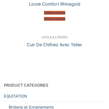
Licole Comfort Rhinegold
Select options
Select options
LICOLS & LONGES
Cuir De Chifnez Avec Tetier
PRODUCT CATEGORIES
EQUITATION
Briderie et Enrainements