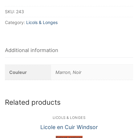
SKU:
243
Category:
Licols & Longes
Additional information
Couleur
Marron, Noir
Related products
LICOLS & LONGES
Licole en Cuir Windsor