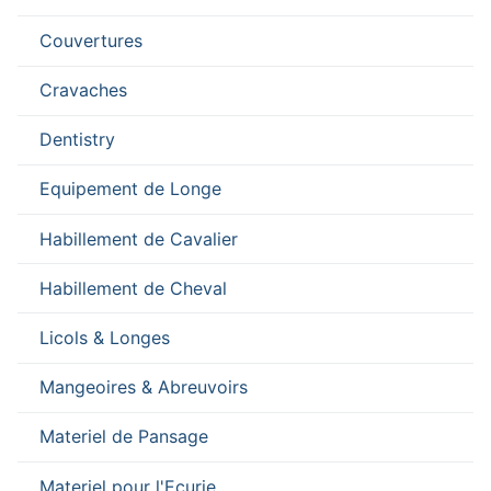
Couvertures
Cravaches
Dentistry
Equipement de Longe
Habillement de Cavalier
Habillement de Cheval
Licols & Longes
Mangeoires & Abreuvoirs
Materiel de Pansage
Materiel pour l'Ecurie