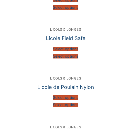
Select options
Select options
LICOLS & LONGES
Licole Field Safe
Select options
Select options
LICOLS & LONGES
Licole de Poulain Nylon
Select options
Select options
LICOLS & LONGES