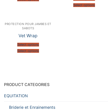
Select options
PROTECTION POUR JAMBES ET
SABOTS
Vet Wrap
Select options
Select options
PRODUCT CATEGORIES
EQUITATION
Briderie et Enrainements