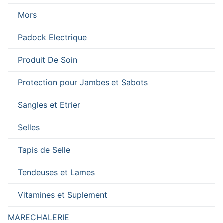
Mors
Padock Electrique
Produit De Soin
Protection pour Jambes et Sabots
Sangles et Etrier
Selles
Tapis de Selle
Tendeuses et Lames
Vitamines et Suplement
MARECHALERIE