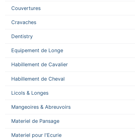
Couvertures
Cravaches
Dentistry
Equipement de Longe
Habillement de Cavalier
Habillement de Cheval
Licols & Longes
Mangeoires & Abreuvoirs
Materiel de Pansage
Materiel pour l'Ecurie