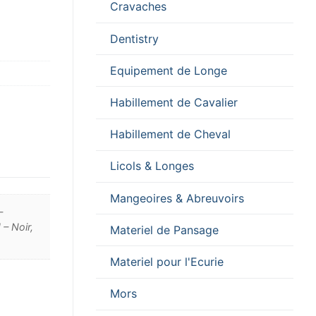
Cravaches
Dentistry
Equipement de Longe
Habillement de Cavalier
Habillement de Cheval
Licols & Longes
Mangeoires & Abreuvoirs
–
 – Noir,
Materiel de Pansage
Materiel pour l'Ecurie
Mors