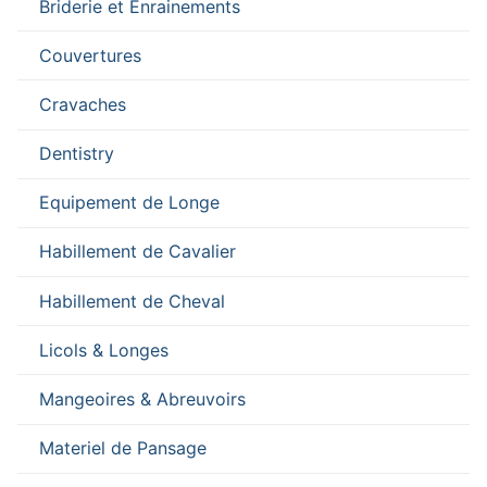
Briderie et Enrainements
Couvertures
Cravaches
Dentistry
Equipement de Longe
Habillement de Cavalier
Habillement de Cheval
Licols & Longes
Mangeoires & Abreuvoirs
Materiel de Pansage