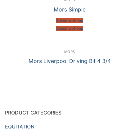
MORS
Mors Simple
Select options
Select options
MORS
Mors Liverpool Driving Bit 4 3/4
PRODUCT CATEGORIES
EQUITATION