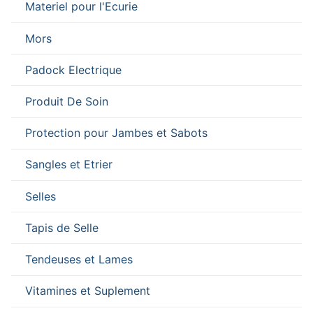
Materiel pour l'Ecurie
Mors
Padock Electrique
Produit De Soin
Protection pour Jambes et Sabots
Sangles et Etrier
Selles
Tapis de Selle
Tendeuses et Lames
Vitamines et Suplement