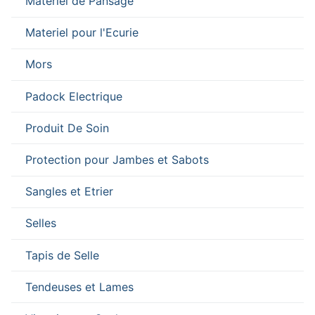
Materiel de Pansage
Materiel pour l'Ecurie
Mors
Padock Electrique
Produit De Soin
Protection pour Jambes et Sabots
Sangles et Etrier
Selles
Tapis de Selle
Tendeuses et Lames