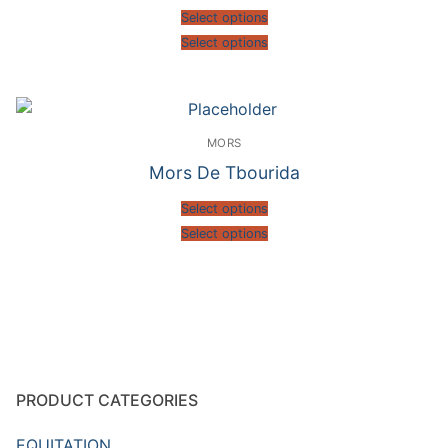
Select options
Select options
MORS
Mors De Tbourida
Select options
Select options
PRODUCT CATEGORIES
EQUITATION