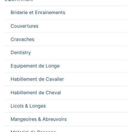
Briderie et Enrainements
Couvertures
Cravaches
Dentistry
Equipement de Longe
Habillement de Cavalier
Habillement de Cheval
Licols & Longes
Mangeoires & Abreuvoirs