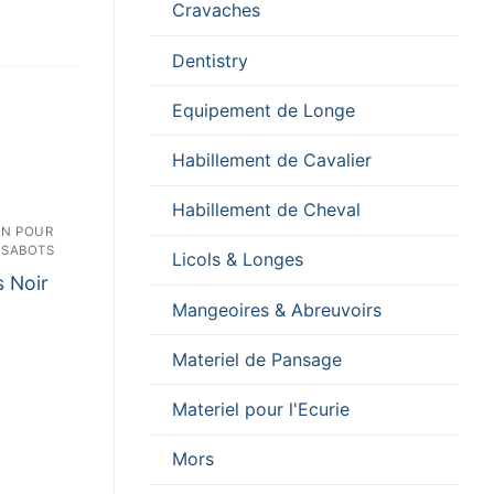
Cravaches
Dentistry
Equipement de Longe
Habillement de Cavalier
Habillement de Cheval
ON POUR
 SABOTS
Licols & Longes
 Noir
Mangeoires & Abreuvoirs
Materiel de Pansage
Materiel pour l'Ecurie
Mors