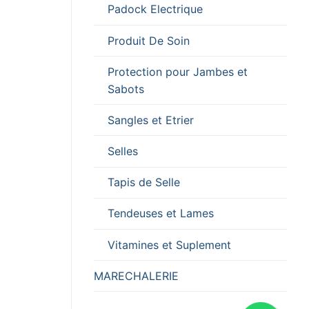
Padock Electrique
Produit De Soin
Protection pour Jambes et
Sabots
Sangles et Etrier
Selles
Tapis de Selle
Tendeuses et Lames
Vitamines et Suplement
MARECHALERIE