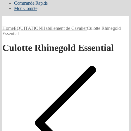
Commande Rapide
Mon Compte
Home
EQUITATION
Habillement de Cavalier
Culotte Rhinegold
Essential
Culotte Rhinegold Essential