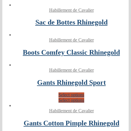
Habillement de Cavalier
Sac de Bottes Rhinegold
Habillement de Cavalier
Boots Comfey Classic Rhinegold
Habillement de Cavalier
Gants Rhinegold Sport
Select options
Select options
Habillement de Cavalier
Gants Cotton Pimple Rhinegold