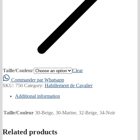
Taille/Couleur
Clear
Commander par Whatsapp
SKU:
750
Category:
Habillement de Cavalier
Additional information
Taille/Couleur
30-Beige, 30-Marine, 32-Beige, 34-Noir
Related products