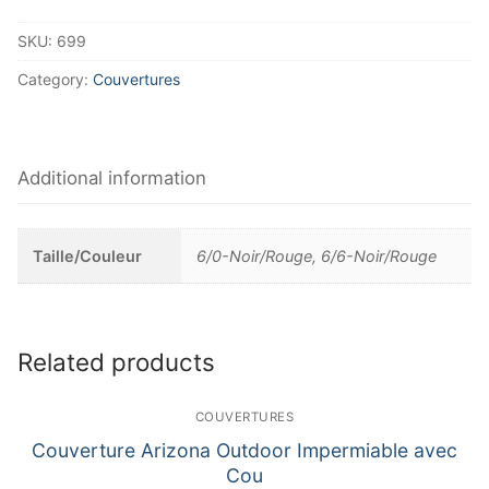
SKU:
699
Category:
Couvertures
Additional information
Taille/Couleur
6/0-Noir/Rouge, 6/6-Noir/Rouge
Related products
COUVERTURES
Couverture Arizona Outdoor Impermiable avec
Cou