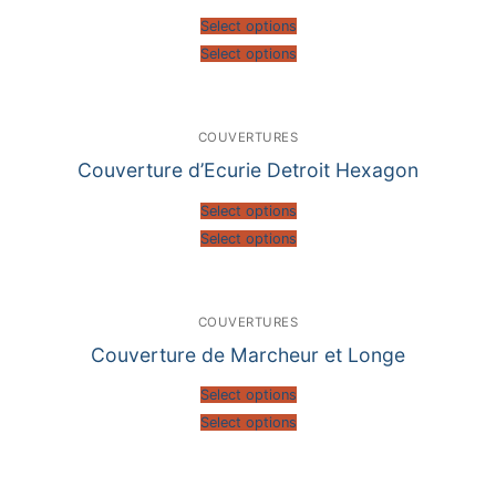
Select options
Select options
COUVERTURES
Couverture d’Ecurie Detroit Hexagon
Select options
Select options
COUVERTURES
Couverture de Marcheur et Longe
Select options
Select options