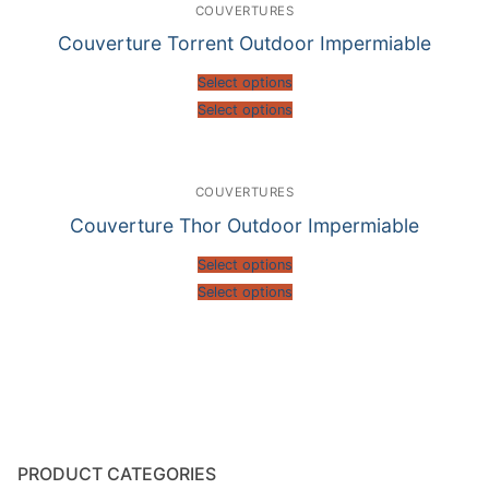
COUVERTURES
Couverture Torrent Outdoor Impermiable
Select options
Select options
COUVERTURES
Couverture Thor Outdoor Impermiable
Select options
Select options
PRODUCT CATEGORIES