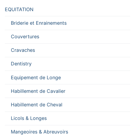
EQUITATION
Briderie et Enrainements
Couvertures
Cravaches
Dentistry
Equipement de Longe
Habillement de Cavalier
Habillement de Cheval
Licols & Longes
Mangeoires & Abreuvoirs