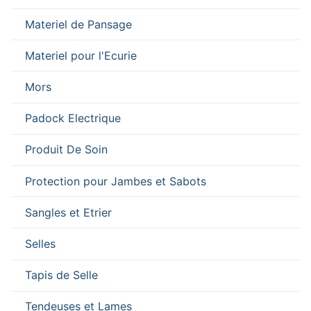
Materiel de Pansage
Materiel pour l'Ecurie
Mors
Padock Electrique
Produit De Soin
Protection pour Jambes et Sabots
Sangles et Etrier
Selles
Tapis de Selle
Tendeuses et Lames