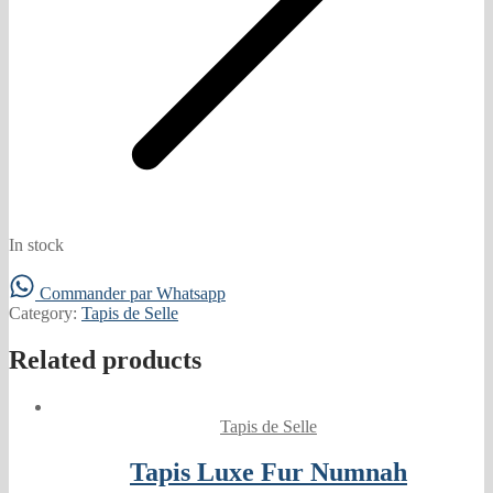
In stock
Commander par Whatsapp
Category:
Tapis de Selle
Related products
Tapis de Selle
Tapis Luxe Fur Numnah