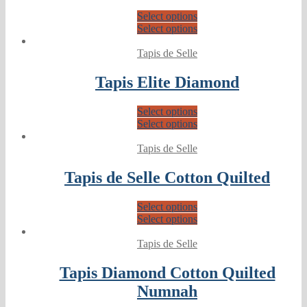
Select options
Select options
Tapis de Selle
Tapis Elite Diamond
Select options
Select options
Tapis de Selle
Tapis de Selle Cotton Quilted
Select options
Select options
Tapis de Selle
Tapis Diamond Cotton Quilted
Numnah