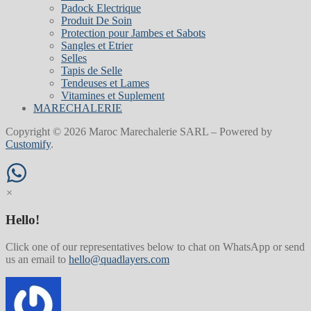
Padock Electrique
Produit De Soin
Protection pour Jambes et Sabots
Sangles et Etrier
Selles
Tapis de Selle
Tendeuses et Lames
Vitamines et Suplement
MARECHALERIE
Copyright © 2026 Maroc Marechalerie SARL – Powered by
Customify
.
×
Hello!
Click one of our representatives below to chat on WhatsApp or send
us an email to
hello@quadlayers.com