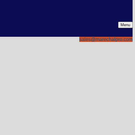
Menu
sales@marechalpro.com