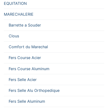
EQUITATION
MARECHALERIE
Barrette a Souder
Clous
Comfort du Marechal
Fers Course Acier
Fers Course Aluminum
Fers Selle Acier
Fers Selle Alu Orthopedique
Fers Selle Aluminum