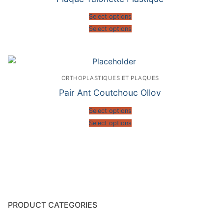
Select options
Select options
ORTHOPLASTIQUES ET PLAQUES
Pair Ant Coutchouc Ollov
Select options
Select options
PRODUCT CATEGORIES