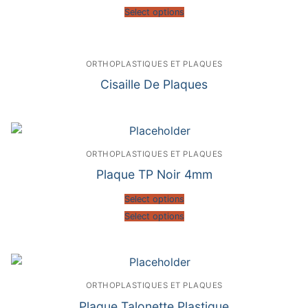
Select options
ORTHOPLASTIQUES ET PLAQUES
Cisaille De Plaques
ORTHOPLASTIQUES ET PLAQUES
Plaque TP Noir 4mm
Select options
Select options
ORTHOPLASTIQUES ET PLAQUES
Plaque Talonette Plastique