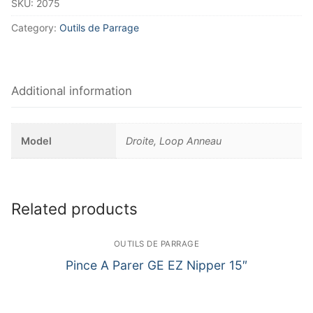
SKU:
2075
Category:
Outils de Parrage
Additional information
Model
Droite, Loop Anneau
Related products
OUTILS DE PARRAGE
Pince A Parer GE EZ Nipper 15″