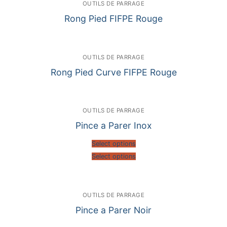
OUTILS DE PARRAGE
Rong Pied FIFPE Rouge
OUTILS DE PARRAGE
Rong Pied Curve FIFPE Rouge
OUTILS DE PARRAGE
Pince a Parer Inox
Select options
Select options
OUTILS DE PARRAGE
Pince a Parer Noir