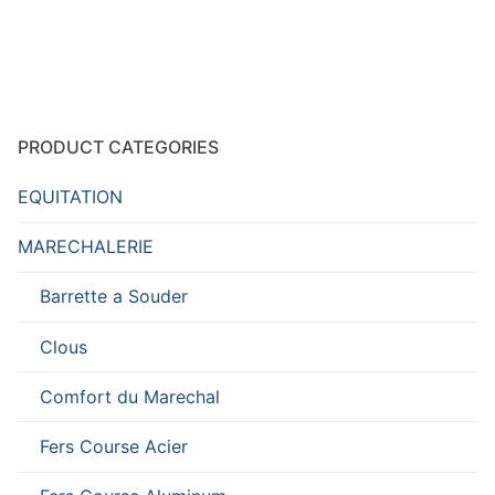
PRODUCT CATEGORIES
EQUITATION
MARECHALERIE
Barrette a Souder
Clous
Comfort du Marechal
Fers Course Acier