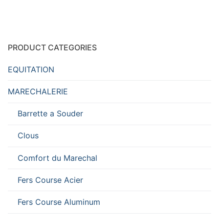
PRODUCT CATEGORIES
EQUITATION
MARECHALERIE
Barrette a Souder
Clous
Comfort du Marechal
Fers Course Acier
Fers Course Aluminum