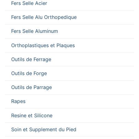
Fers Selle Acier
Fers Selle Alu Orthopedique
Fers Selle Aluminum
Orthoplastiques et Plaques
Outils de Ferrage
Outils de Forge
Outils de Parrage
Rapes
Resine et Silicone
Soin et Supplement du Pied