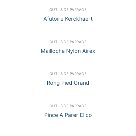
OUTILS DE PARRAGE
Afutoire Kerckhaert
OUTILS DE PARRAGE
Mailloche Nylon Airex
OUTILS DE PARRAGE
Rong Pied Grand
OUTILS DE PARRAGE
Pince A Parer Elico