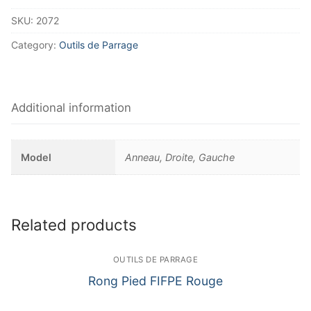
SKU:
2072
Category:
Outils de Parrage
Additional information
Model
Anneau, Droite, Gauche
Related products
OUTILS DE PARRAGE
Rong Pied FIFPE Rouge