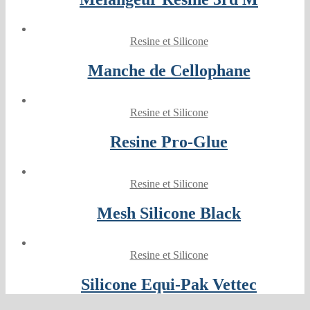
Resine et Silicone
Manche de Cellophane
Resine et Silicone
Resine Pro-Glue
Resine et Silicone
Mesh Silicone Black
Resine et Silicone
Silicone Equi-Pak Vettec