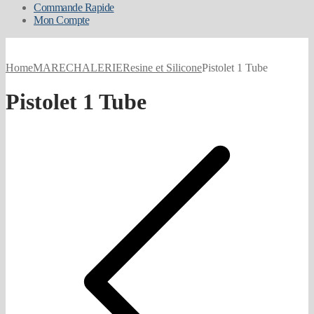
Commande Rapide
Mon Compte
Home
MARECHALERIE
Resine et Silicone
Pistolet 1 Tube
Pistolet 1 Tube