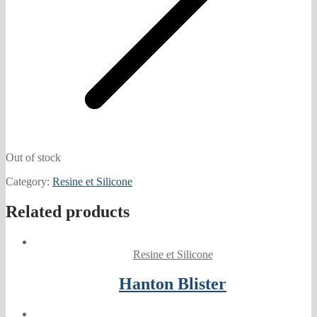
Out of stock
Category:
Resine et Silicone
Related products
Resine et Silicone
Hanton Blister