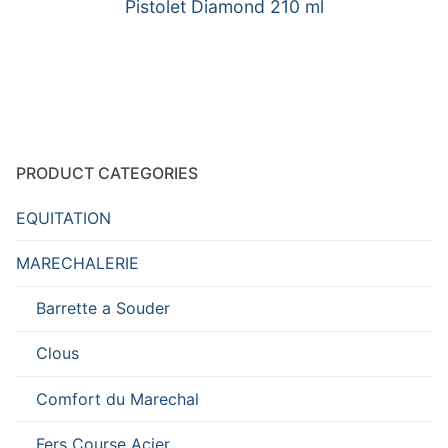
Pistolet Diamond 210 ml
PRODUCT CATEGORIES
EQUITATION
MARECHALERIE
Barrette a Souder
Clous
Comfort du Marechal
Fers Course Acier