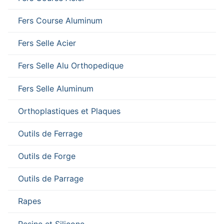
Fers Course Aluminum
Fers Selle Acier
Fers Selle Alu Orthopedique
Fers Selle Aluminum
Orthoplastiques et Plaques
Outils de Ferrage
Outils de Forge
Outils de Parrage
Rapes
Resine et Silicone