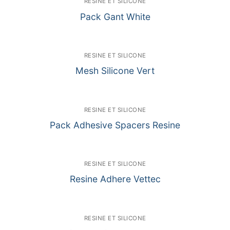
RESINE ET SILICONE
Pack Gant White
RESINE ET SILICONE
Mesh Silicone Vert
RESINE ET SILICONE
Pack Adhesive Spacers Resine
RESINE ET SILICONE
Resine Adhere Vettec
RESINE ET SILICONE