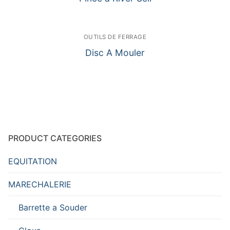
OUTILS DE FERRAGE
Disc A Mouler
PRODUCT CATEGORIES
EQUITATION
MARECHALERIE
Barrette a Souder