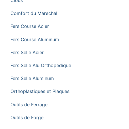
Clous
Comfort du Marechal
Fers Course Acier
Fers Course Aluminum
Fers Selle Acier
Fers Selle Alu Orthopedique
Fers Selle Aluminum
Orthoplastiques et Plaques
Outils de Ferrage
Outils de Forge