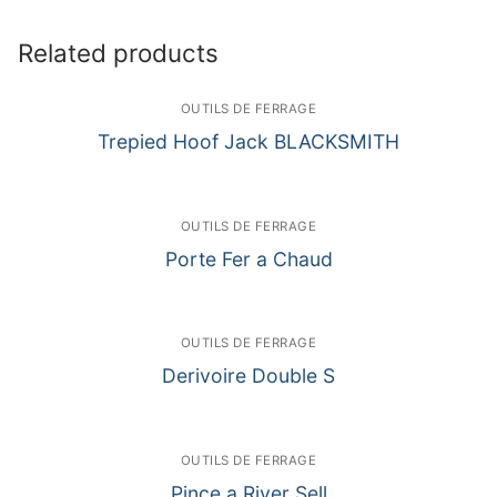
Related products
OUTILS DE FERRAGE
Trepied Hoof Jack BLACKSMITH
OUTILS DE FERRAGE
Porte Fer a Chaud
OUTILS DE FERRAGE
Derivoire Double S
OUTILS DE FERRAGE
Pince a River Sell