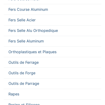
Fers Course Aluminum
Fers Selle Acier
Fers Selle Alu Orthopedique
Fers Selle Aluminum
Orthoplastiques et Plaques
Outils de Ferrage
Outils de Forge
Outils de Parrage
Rapes
Resine et Silicone