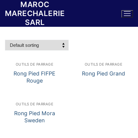
MAROC
Skip
to
MARECHALERIE
content
SARL
OUTILS DE PARRAGE
OUTILS DE PARRAGE
Rong Pied FIFPE
Rong Pied Grand
Rouge
OUTILS DE PARRAGE
Rong Pied Mora
Sweden